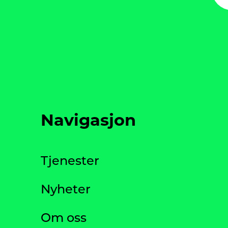
Navigasjon
Tjenester
Nyheter
Om oss