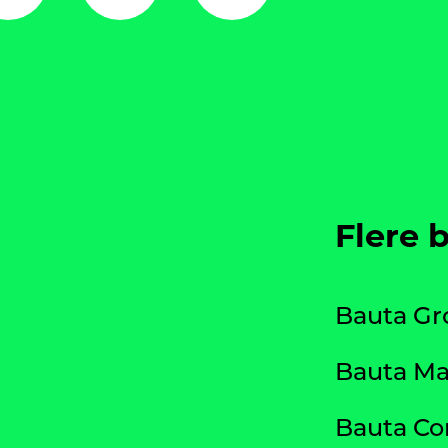
Flere 
Bauta Gr
Bauta Ma
Bauta Co